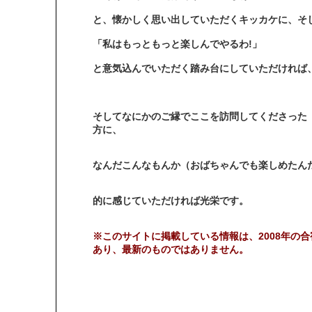
と、懐かしく思い出していただくキッカケに、そ
「私はもっともっと楽しんでやるわ!」
と意気込んでいただく踏み台にしていただければ
そしてなにかのご縁でここを訪問してくださった
方に、
なんだこんなもんか（おばちゃんでも楽しめたんだ
的に感じていただければ光栄です。
※このサイトに掲載している情報は、2008年の合
あり、最新のものではありません。